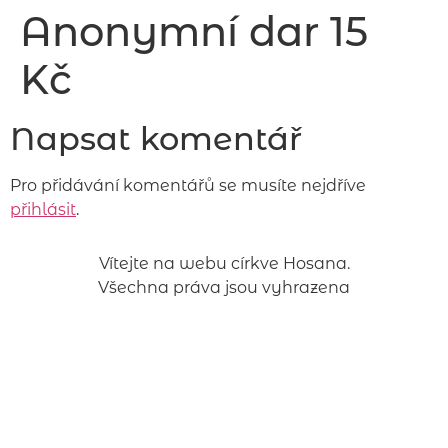
Anonymní dar 15
Kč
Napsat komentář
Pro přidávání komentářů se musíte nejdříve
přihlásit
.
Vítejte na webu církve Hosana.
Všechna práva jsou vyhrazena