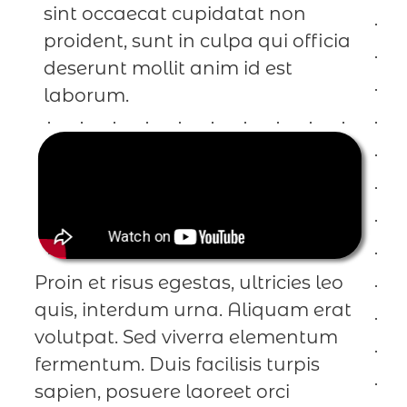
sint occaecat cupidatat non
proident, sunt in culpa qui officia
deserunt mollit anim id est
laborum.
Proin et risus egestas, ultricies leo
quis, interdum urna. Aliquam erat
volutpat. Sed viverra elementum
fermentum. Duis facilisis turpis
sapien, posuere laoreet orci