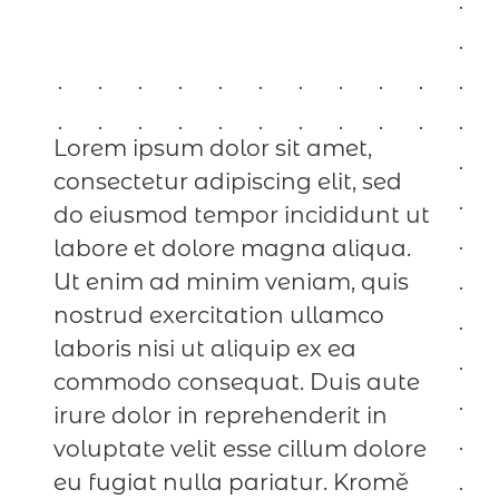
Lorem ipsum dolor sit amet,
consectetur adipiscing elit, sed
do eiusmod tempor incididunt ut
labore et dolore magna aliqua.
Ut enim ad minim veniam, quis
nostrud exercitation ullamco
laboris nisi ut aliquip ex ea
commodo consequat. Duis aute
irure dolor in reprehenderit in
voluptate velit esse cillum dolore
eu fugiat nulla pariatur. Kromě