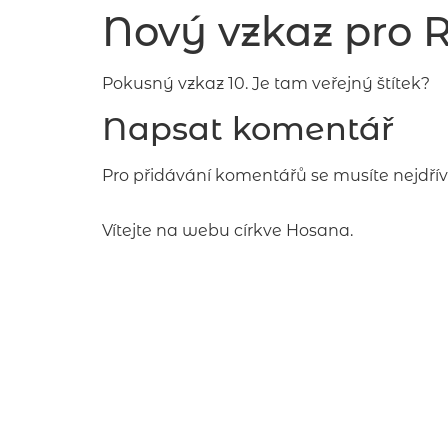
Nový vzkaz pro 
Pokusný vzkaz 10. Je tam veřejný štítek?
Napsat komentář
Pro přidávání komentářů se musíte nejdří
Vítejte na webu církve Hosana.