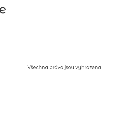
e
Všechna práva jsou vyhrazena